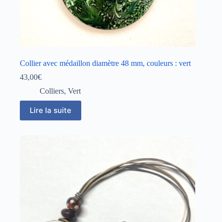
Collier avec médaillon diamètre 48 mm, couleurs : vert
43,00
€
Colliers
,
Vert
Lire la suite