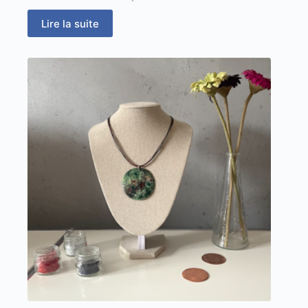
Lire la suite