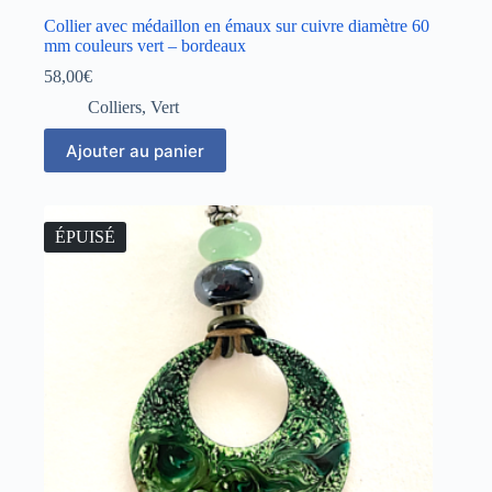
Collier avec médaillon en émaux sur cuivre diamètre 60
mm couleurs vert – bordeaux
58,00
€
Colliers
,
Vert
Ajouter au panier
ÉPUISÉ