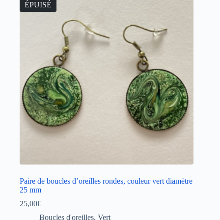
ÉPUISÉ
Paire de boucles d’oreilles rondes, couleur vert diamètre
25 mm
25,00
€
Boucles d'oreilles
,
Vert