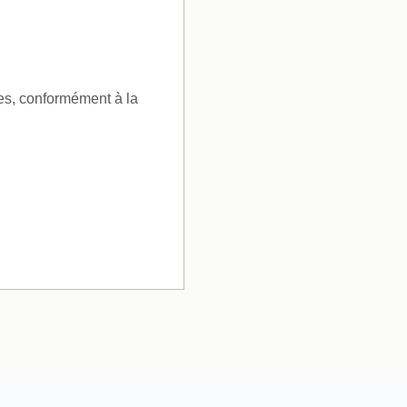
es, conformément à la