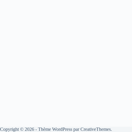
Copyright © 2026 - Thème WordPress par
CreativeThemes
.