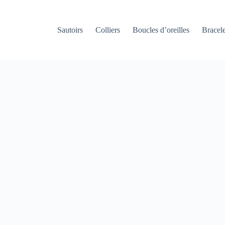
Sautoirs
Colliers
Boucles d’oreilles
Bracele