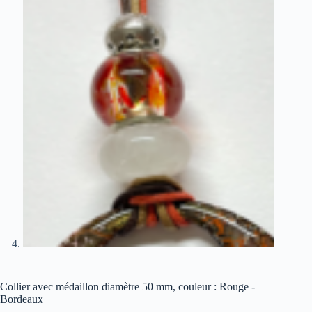
Collier avec médaillon diamètre 50 mm, couleur : Rouge -
Bordeaux