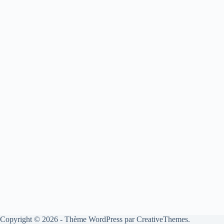
Copyright © 2026 - Thème WordPress par
CreativeThemes
.