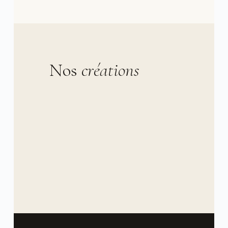
Nos
créations