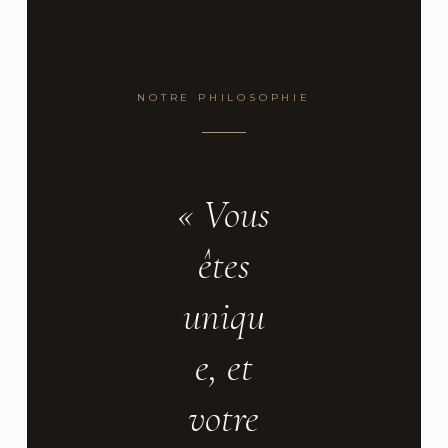
NOTRE PHILOSOPHIE
« Vous
êtes
uniqu
e, et
votre