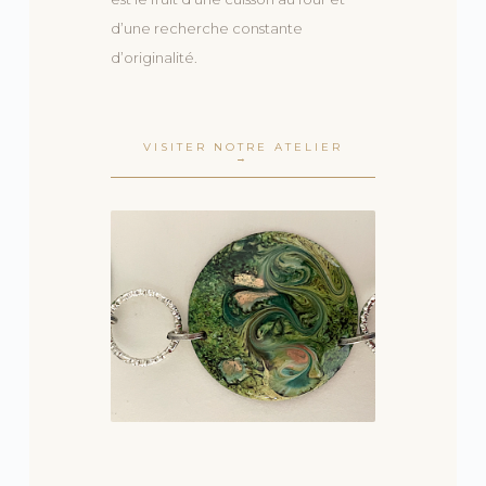
d’une recherche constante
d’originalité.
VISITER NOTRE ATELIER
→