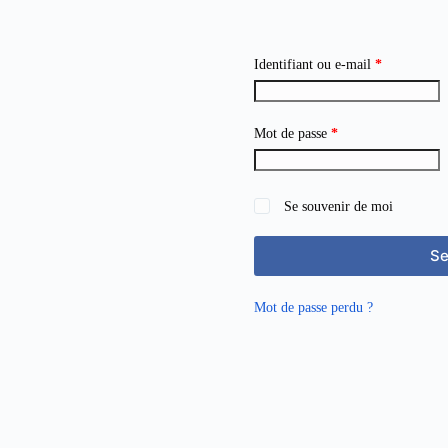
Identifiant ou e-mail
*
Mot de passe
*
Se souvenir de moi
Se
Mot de passe perdu ?