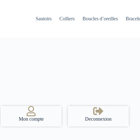
Sautoirs
Colliers
Boucles d’oreilles
Bracele
Mon compte
Deconnexion