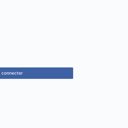
 connecter