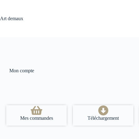
Art demaux
Mon compte
Mes commandes
Téléchargement