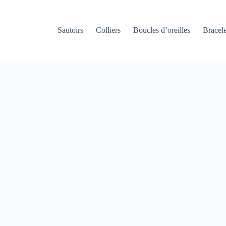
Sautoirs
Colliers
Boucles d’oreilles
Bracele