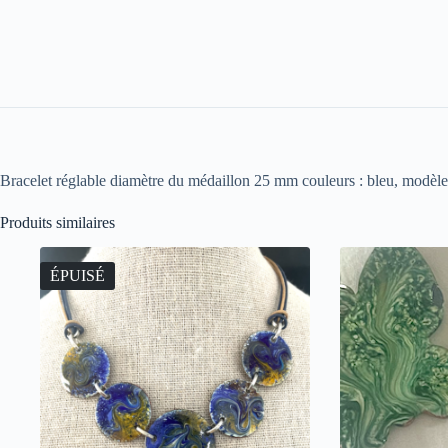
Bracelet réglable diamètre du médaillon 25 mm couleurs : bleu, modèle 
Produits similaires
ÉPUISÉ