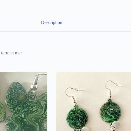
Description
terre et mer