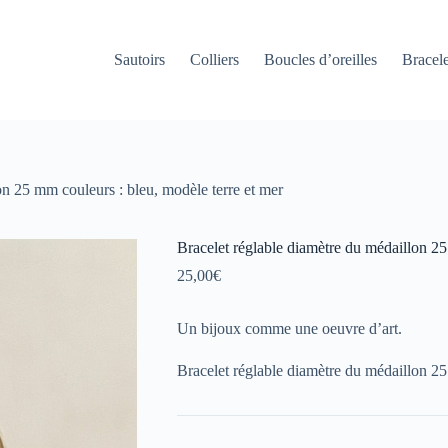
Sautoirs
Colliers
Boucles d’oreilles
Bracele
on 25 mm couleurs : bleu, modèle terre et mer
Bracelet réglable diamètre du médaillon 25
25,00
€
Un bijoux comme une oeuvre d’art.
Bracelet réglable diamètre du médaillon 25