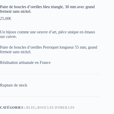
Paire de boucles d’oreilles bleu triangle, 30 mm avec grand
fermoir sans nickel.
25,00
€
Un bijoux comme une oeuvre d’art, pièce unique en émaux
sur cuivre.
Paire de boucles d’oreilles Perroquet longueur 55 mm, grand
fermoir sans nickel.
Réalisation artisanale en France
Rupture de stock
CATÉGORIES :
BLEU
,
BOUCLES D'OREILLES