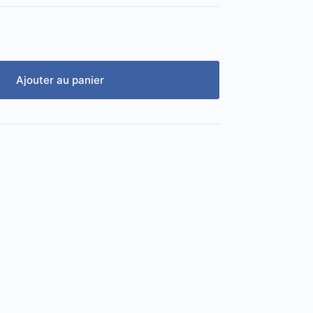
Ajouter au panier