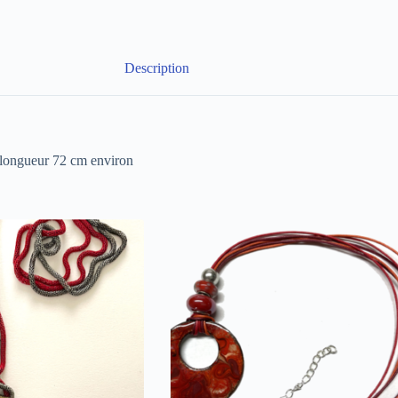
Description
 longueur 72 cm environ