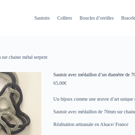
Sautoirs
Colliers
Boucles d’oreilles
Bracele
 sur chaine métal serpent
Sautoir avec médaillon d’un diamètre de 7
65,00
€
Un bijoux comme une œuvre d’art unique e
Sautoir avec médaillon de 70mm sur chain
Réalisation artisanale en Alsace/ France