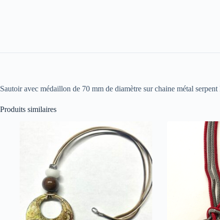
Sautoir avec médaillon de 70 mm de diamètre sur chaine métal serpent
Produits similaires